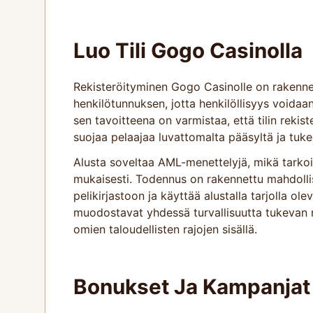
Luo Tili Gogo Casinolla
Rekisteröityminen Gogo Casinolle on rakennet
henkilötunnuksen, jotta henkilöllisyys voida
sen tavoitteena on varmistaa, että tilin rekis
suojaa pelaajaa luvattomalta pääsyltä ja tukee
Alusta soveltaa AML-menettelyjä, mikä tarko
mukaisesti. Todennus on rakennettu mahdollisi
pelikirjastoon ja käyttää alustalla tarjolla o
muodostavat yhdessä turvallisuutta tukevan ra
omien taloudellisten rajojen sisällä.
Bonukset Ja Kampanjat