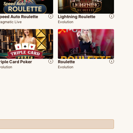
peed Auto Roulette
Lightning Roulette
ragmatic Live
Evolution
riple Card Poker
Roulette
volution
Evolution