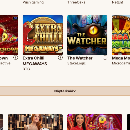
Push gaming
ThreeOaks
NetEnt
rown
Extra Chilli
The Watcher
Mega Mo
ractive
StakeLogic
Microgami
MEGAWAYS
BTG
Näytä lisää