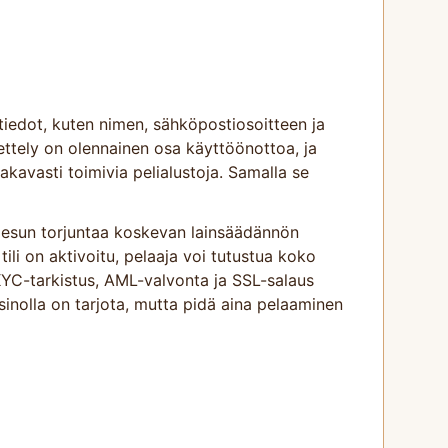
tiedot, kuten nimen, sähköpostiosoitteen ja
ettely on olennainen osa käyttöönottoa, ja
akavasti toimivia pelialustoja. Samalla se
npesun torjuntaa koskevan lainsäädännön
ili on aktivoitu, pelaaja voi tutustua koko
, KYC-tarkistus, AML-valvonta ja SSL-salaus
sinolla on tarjota, mutta pidä aina pelaaminen