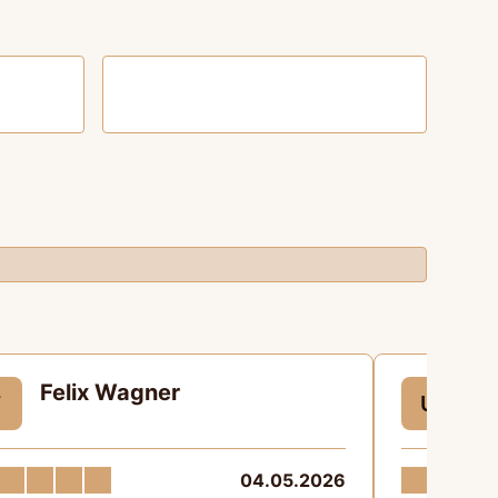
Felix Wagner
U
F
U
04.05.2026