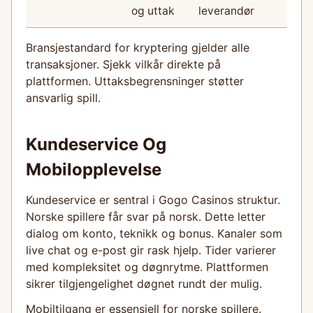
og uttak
leverandør
Bransjestandard for kryptering gjelder alle
transaksjoner. Sjekk vilkår direkte på
plattformen. Uttaksbegrensninger støtter
ansvarlig spill.
Kundeservice Og
Mobilopplevelse
Kundeservice er sentral i Gogo Casinos struktur.
Norske spillere får svar på norsk. Dette letter
dialog om konto, teknikk og bonus. Kanaler som
live chat og e-post gir rask hjelp. Tider varierer
med kompleksitet og døgnrytme. Plattformen
sikrer tilgjengelighet døgnet rundt der mulig.
Mobiltilgang er essensiell for norske spillere.