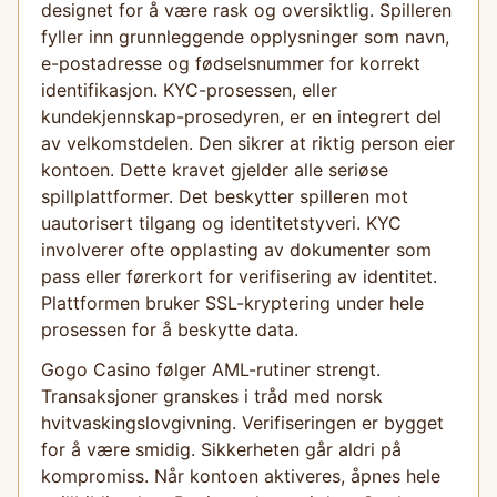
designet for å være rask og oversiktlig. Spilleren
fyller inn grunnleggende opplysninger som navn,
e-postadresse og fødselsnummer for korrekt
identifikasjon. KYC-prosessen, eller
kundekjennskap-prosedyren, er en integrert del
av velkomstdelen. Den sikrer at riktig person eier
kontoen. Dette kravet gjelder alle seriøse
spillplattformer. Det beskytter spilleren mot
uautorisert tilgang og identitetstyveri. KYC
involverer ofte opplasting av dokumenter som
pass eller førerkort for verifisering av identitet.
Plattformen bruker SSL-kryptering under hele
prosessen for å beskytte data.
Gogo Casino følger AML-rutiner strengt.
Transaksjoner granskes i tråd med norsk
hvitvaskingslovgivning. Verifiseringen er bygget
for å være smidig. Sikkerheten går aldri på
kompromiss. Når kontoen aktiveres, åpnes hele