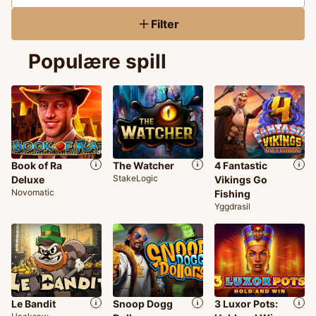
Filter
Populære spill
Book of Ra
The Watcher
4 Fantastic
StakeLogic
Deluxe
Vikings Go
Novomatic
Fishing
Yggdrasil
Le Bandit
Snoop Dogg
3 Luxor Pots: