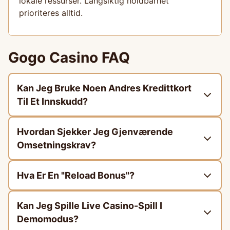
lokale ressurser. Langsiktig holdbarhet
prioriteres alltid.
Gogo Casino FAQ
Kan Jeg Bruke Noen Andres Kredittkort
Til Et Innskudd?
Hvordan Sjekker Jeg Gjenværende
Omsetningskrav?
Hva Er En "Reload Bonus"?
Kan Jeg Spille Live Casino-Spill I
Demomodus?