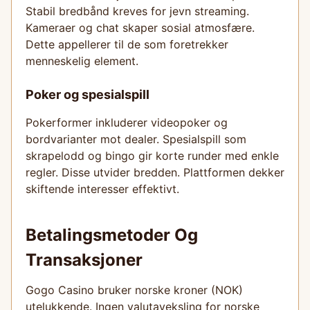
Stabil bredbånd kreves for jevn streaming.
Kameraer og chat skaper sosial atmosfære.
Dette appellerer til de som foretrekker
menneskelig element.
Poker og spesialspill
Pokerformer inkluderer videopoker og
bordvarianter mot dealer. Spesialspill som
skrapelodd og bingo gir korte runder med enkle
regler. Disse utvider bredden. Plattformen dekker
skiftende interesser effektivt.
Betalingsmetoder Og
Transaksjoner
Gogo Casino bruker norske kroner (NOK)
utelukkende. Ingen valutaveksling for norske