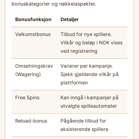
bonuskategorier og nøkkelaspekter.
Bonusfunksjon
Detaljer
Velkomstbonus
Tilbud for nye spillere.
Vilkår og beløp i NOK vises
ved registrering
Omsetningskrav
Varierer per kampanje.
(Wagering)
Sjekk gjeldende vilkår på
plattformen
Free Spins
Kan inngå i kampanjer på
utvalgte spilleautomater
Reload-bonus
Pågående tilbud for
eksisterende spillere