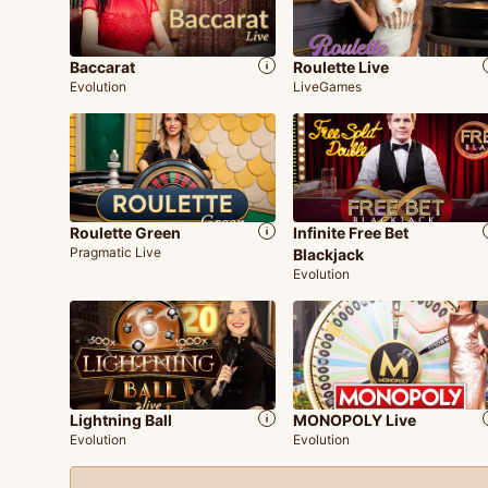
Baccarat
Roulette Live
Evolution
LiveGames
Roulette Green
Infinite Free Bet
Pragmatic Live
Blackjack
Evolution
Lightning Ball
MONOPOLY Live
Evolution
Evolution