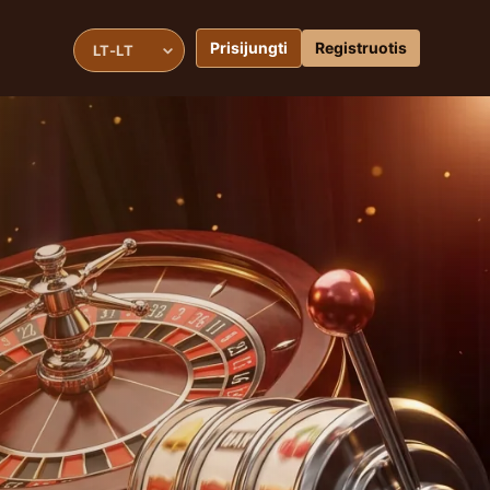
Prisijungti
Registruotis
LT-LT