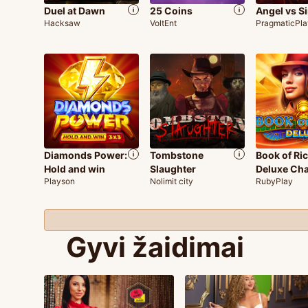
Duel at Dawn
25 Coins
Angel vs S
Hacksaw
VoltEnt
PragmaticPla
Diamonds Power:
Tombstone
Book of Ri
Hold and win
Slaughter
Deluxe Cha
Playson
Nolimit city
RubyPlay
Gyvi žaidimai