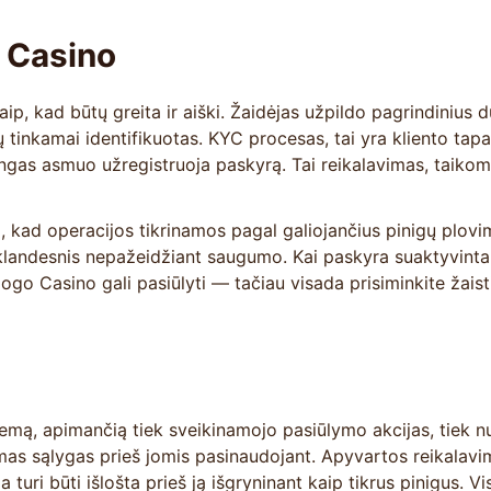
 Casino
ip, kad būtų greita ir aiški. Žaidėjas užpildo pagrindinius
tų tinkamai identifikuotas. KYC procesas, tai yra kliento t
 teisingas asmuo užregistruoja paskyrą. Tai reikalavimas, ta
, kad operacijos tikrinamos pagal galiojančius pinigų plovi
andesnis nepažeidžiant saugumo. Kai paskyra suaktyvinta, ž
Gogo Casino gali pasiūlyti — tačiau visada prisiminkite žais
temą, apimančią tiek sveikinamojo pasiūlymo akcijas, tiek 
as sąlygas prieš jomis pasinaudojant. Apyvartos reikalavi
uri būti išlošta prieš ją išgryninant kaip tikrus pinigus. Vi