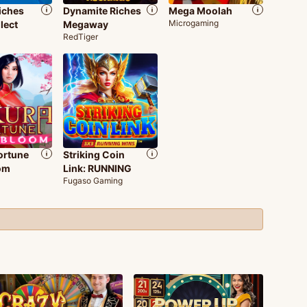
iches
Dynamite Riches
Mega Moolah
Microgaming
lect
Megaway
RedTiger
ortune
Striking Coin
om
Link: RUNNING
Fugaso Gaming