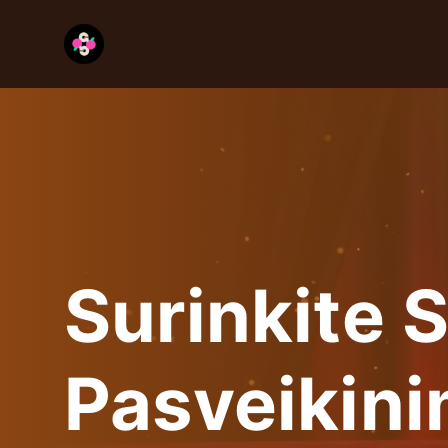
Surinkite 
Pasveikini