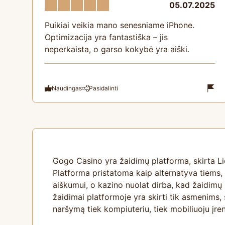
05.07.2025
Puikiai veikia mano senesniame iPhone.
Optimizacija yra fantastiška – jis
neperkaista, o garso kokybė yra aiški.
Naudingas
Pasidalinti
Gogo Casino yra žaidimų platforma, skirta Lie
Platforma pristatoma kaip alternatyva tiems,
aiškumui, o kazino nuolat dirba, kad žaidimų p
žaidimai platformoje yra skirti tik asmenims
naršymą tiek kompiuteriu, tiek mobiliuoju įren