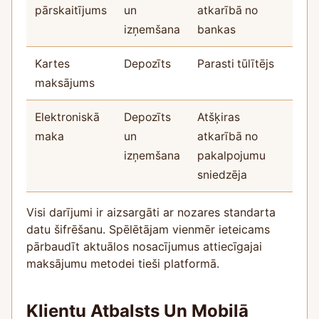
pārskaitījums
un
atkarībā no
izņemšana
bankas
Kartes
Depozīts
Parasti tūlītējs
maksājums
Elektroniskā
Depozīts
Atšķiras
maka
un
atkarībā no
izņemšana
pakalpojumu
sniedzēja
Visi darījumi ir aizsargāti ar nozares standarta
datu šifrēšanu. Spēlētājam vienmēr ieteicams
pārbaudīt aktuālos nosacījumus attiecīgajai
maksājumu metodei tieši platformā.
Klientu Atbalsts Un Mobilā