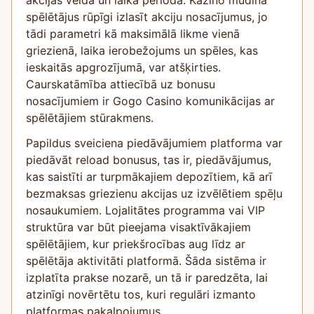
spēlētājus rūpīgi izlasīt akciju nosacījumus, jo
tādi parametri kā maksimālā likme vienā
griezienā, laika ierobežojums un spēles, kas
ieskaitās apgrozījumā, var atšķirties.
Caurskatāmība attiecībā uz bonusu
nosacījumiem ir Gogo Casino komunikācijas ar
spēlētājiem stūrakmens.
Papildus sveiciena piedāvājumiem platforma var
piedāvāt reload bonusus, tas ir, piedāvājumus,
kas saistīti ar turpmākajiem depozītiem, kā arī
bezmaksas griezienu akcijas uz izvēlētiem spēļu
nosaukumiem. Lojalitātes programma vai VIP
struktūra var būt pieejama visaktīvākajiem
spēlētājiem, kur priekšrocības aug līdz ar
spēlētāja aktivitāti platformā. Šāda sistēma ir
izplatīta prakse nozarē, un tā ir paredzēta, lai
atzinīgi novērtētu tos, kuri regulāri izmanto
platformas pakalpojumus.