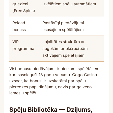
griezieni
izvēlētiem spēļu automātiem
(Free Spins)
Reload
Pastāvīgi piedāvājumi
bonuss
esošajiem spēlētājiem
VIP
Lojalitātes struktūra ar
programma
augošām priekšrocībām
aktīvajiem spēlētājiem
Visi bonusu piedāvājumi ir pieejami spēlētājiem,
kuri sasnieguši 18 gadu vecumu. Gogo Casino
uzsver, ka bonusi ir uzskatāmi par spēļu
pieredzes papildinājumu, nevis par galveno
iemeslu spēlēt.
Spēļu Bibliotēka — Dziļums,