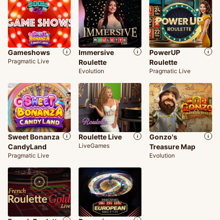
Gameshows
Immersive
PowerUP
Pragmatic Live
Roulette
Roulette
Evolution
Pragmatic Live
Sweet Bonanza
Roulette Live
Gonzo's
LiveGames
CandyLand
Treasure Map
Pragmatic Live
Evolution