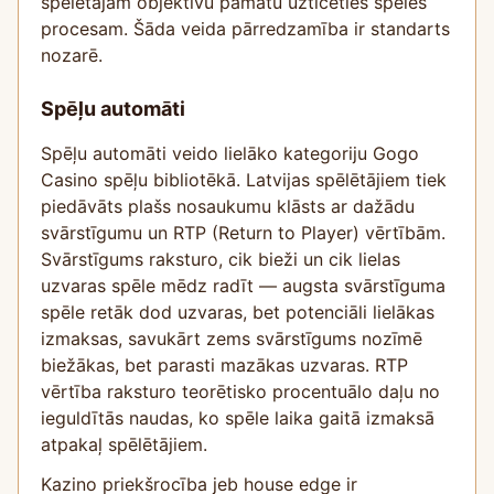
spēlētājam objektīvu pamatu uzticēties spēles
procesam. Šāda veida pārredzamība ir standarts
nozarē.
Spēļu automāti
Spēļu automāti veido lielāko kategoriju Gogo
Casino spēļu bibliotēkā. Latvijas spēlētājiem tiek
piedāvāts plašs nosaukumu klāsts ar dažādu
svārstīgumu un RTP (Return to Player) vērtībām.
Svārstīgums raksturo, cik bieži un cik lielas
uzvaras spēle mēdz radīt — augsta svārstīguma
spēle retāk dod uzvaras, bet potenciāli lielākas
izmaksas, savukārt zems svārstīgums nozīmē
biežākas, bet parasti mazākas uzvaras. RTP
vērtība raksturo teorētisko procentuālo daļu no
ieguldītās naudas, ko spēle laika gaitā izmaksā
atpakaļ spēlētājiem.
Kazino priekšrocība jeb house edge ir