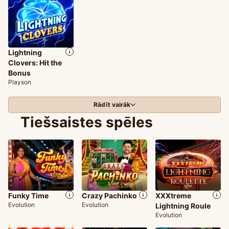
Lightning
Clovers: Hit the
Bonus
Playson
Rādīt vairāk
Tiešsaistes spēles
Funky Time
Crazy Pachinko
XXXtreme
Evolution
Evolution
Lightning Roule
Evolution