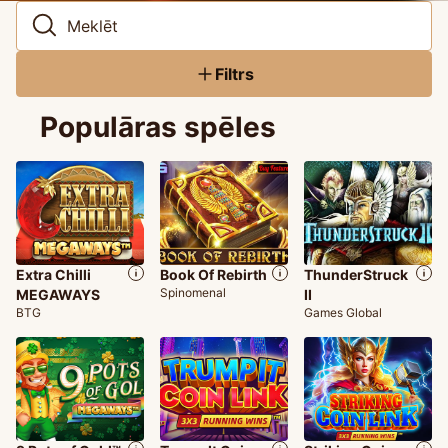
Filtrs
Populāras spēles
Extra Chilli
Book Of Rebirth
ThunderStruck
Spinomenal
MEGAWAYS
II
BTG
Games Global