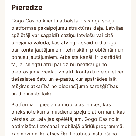
Pieredze
Gogo Casino klientu atbalsts ir svarīga spēļu
platformas pakalpojumu struktūras daļa. Latvijas
spēlētāji var sagaidīt saziņu latviešu vai citā
pieejamā valodā, kas atvieglo skaidru dialogu
par konta jautājumiem, tehniskām problēmām un
bonusu jautājumiem. Atbalsta kanāli ir izstrādāti
tā, lai sniegtu ātru palīdzību neatkarīgi no
pieprasījuma veida. Izplatīti kontaktu veidi ietver
tiešsaistes čatu un e-pastu, kur apstrādes laiki
atšķiras atkarībā no pieprasījuma sarežģītības
un diennakts laika.
Platforma ir pieejama mobilajās ierīcēs, kas ir
priekšnoteikums mūsdienu spēļu platformām, kas
vērstas uz Latvijas spēlētājiem. Gogo Casino ir
optimizēts lietošanai mobilajā pārlūkprogrammā,
kas nozīmē, ka atsevišķa lietotnes instalēšana